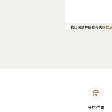
我已阅读并接受有关
條款
分店位置