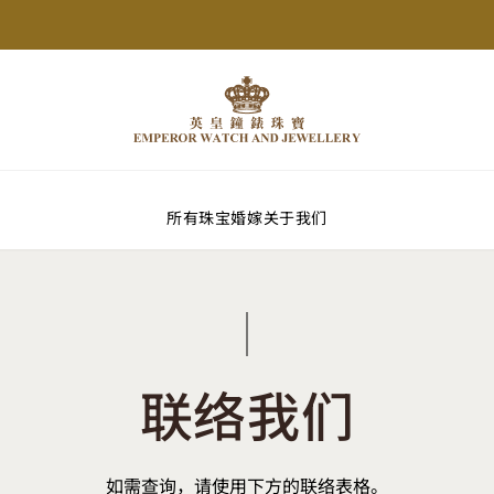
所有珠宝
婚嫁
关于我们
联络我们
如需查询，请使用下方的联络表格。