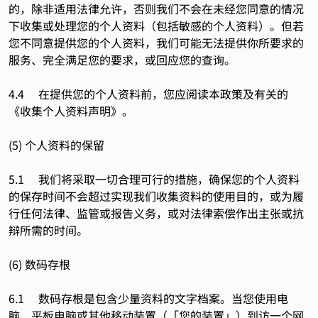
的，除非适用法律允许，否则我们不会在未经您同意的情况
下收集或处理您的个人资料（包括敏感的个人资料）。但若
您不同意提供您的个人资料，我们可能无法提供你所要求的
服务、完全满足您的要求，或回应您的查询。
4.4 在提供您的个人资料前，您应阅读本政策及有关的
《收集个人资料声明》。
(5) 个人资料的保留
5.1 我们将采取一切合理可行的措施，确保您的个人资料
的保存时间不会超过实现我们收集资料的使用目的，或为履
行任何法律、监管或报告义务，或对法律索偿作出主张或抗
辩所需的时间。
(6) 数码存根
6.1 数码存根是包含少量资料的文字档案。当您使用电
脑、平板电脑或其他移动装置（「您的装置」）到访一个网