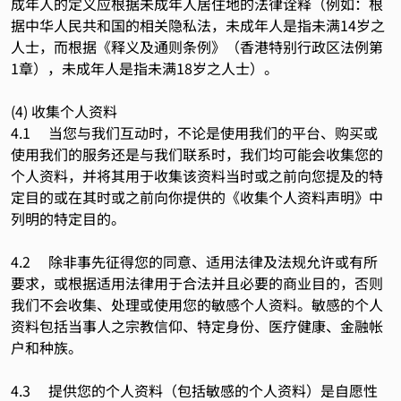
成年人的定义应根据未成年人居住地的法律诠释（例如：根
据中华人民共和国的相关隐私法，未成年人是指未满14岁之
人士，而根据《释义及通则条例》（香港特别行政区法例第
1章），未成年人是指未满18岁之人士）。
(4) 收集个人资料
4.1 当您与我们互动时，不论是使用我们的平台、购买或
使用我们的服务还是与我们联系时，我们均可能会收集您的
个人资料，并将其用于收集该资料当时或之前向您提及的特
定目的或在其时或之前向你提供的《收集个人资料声明》中
列明的特定目的。
4.2 除非事先征得您的同意、适用法律及法规允许或有所
要求，或根据适用法律用于合法并且必要的商业目的，否则
我们不会收集、处理或使用您的敏感个人资料。敏感的个人
资料包括当事人之宗教信仰、特定身份、医疗健康、金融帐
户和种族。
4.3 提供您的个人资料（包括敏感的个人资料）是自愿性