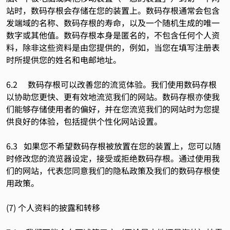
站时，数码存根会存储在您的装置上。数码存根通常会包含
发端域的名称、数码存根的寿命，以及一个随机生成的唯一
数字或其他值。数码存根本身是匿名的，不包含任何个人资
料，除非这些资料是由您提供的，例如，当您在填写注册表
时所提供您的姓名和电邮地址。
6.2 数码存根可以改善您的流览体验。我们使用数码存根
以协助您更快、更有效地流览我们的网站。数码存根亦使我
们能够存储使用者的偏好，并在您流览我们的网站时为您提
供良好的体验，包括提供个性化网站设置。
6.3 如果您不希望数码存根被放置在您的装置上，您可以随
时修改您的流览器设定，接受或拒绝数码存根。通过使用我
们的网站，代表您同意我们的隐私政策及我们的数码存根使
用政策。
(7) 个人资料的披露和转移