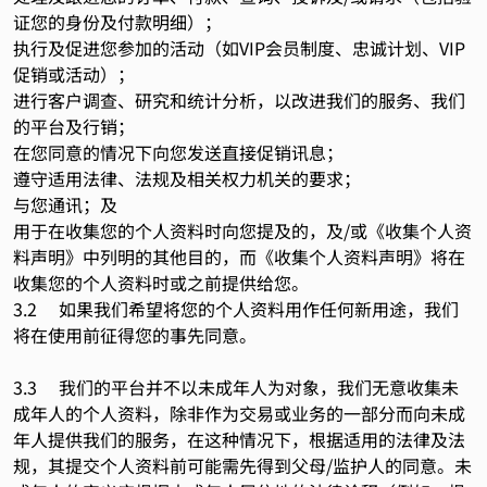
证您的身份及付款明细）；
执行及促进您参加的活动（如VIP会员制度、忠诚计划、VIP
促销或活动）；
进行客户调查、研究和统计分析，以改进我们的服务、我们
的平台及行销；
在您同意的情况下向您发送直接促销讯息；
遵守适用法律、法规及相关权力机关的要求；
与您通讯；及
用于在收集您的个人资料时向您提及的，及/或《收集个人资
料声明》中列明的其他目的，而《收集个人资料声明》将在
收集您的个人资料时或之前提供给您。
3.2 如果我们希望将您的个人资料用作任何新用途，我们
将在使用前征得您的事先同意。
3.3 我们的平台并不以未成年人为对象，我们无意收集未
成年人的个人资料，除非作为交易或业务的一部分而向未成
年人提供我们的服务，在这种情况下，根据适用的法律及法
规，其提交个人资料前可能需先得到父母/监护人的同意。未