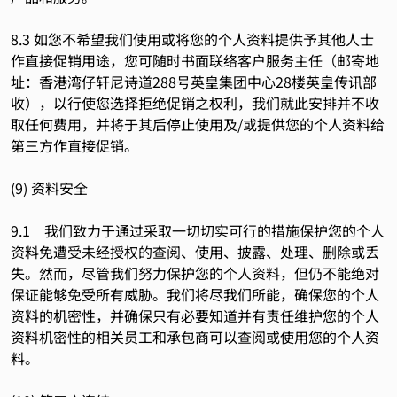
8.3 如您不希望我们使用或将您的个人资料提供予其他人士
作直接促销用途，您可随时书面联络客户服务主任（邮寄地
址：香港湾仔轩尼诗道288号英皇集团中心28楼英皇传讯部
收），以行使您选择拒绝促销之权利，我们就此安排并不收
取任何费用，并将于其后停止使用及/或提供您的个人资料给
第三方作直接促销。
(9) 资料安全
9.1 我们致力于通过采取一切切实可行的措施保护您的个人
资料免遭受未经授权的查阅、使用、披露、处理、删除或丢
失。然而，尽管我们努力保护您的个人资料，但仍不能绝对
保证能够免受所有威胁。我们将尽我们所能，确保您的个人
资料的机密性，并确保只有必要知道并有责任维护您的个人
资料机密性的相关员工和承包商可以查阅或使用您的个人资
料。