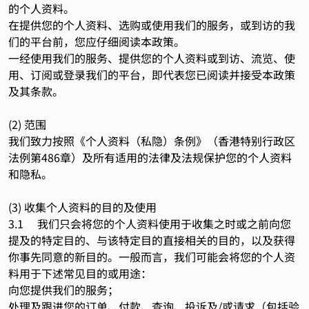
的个人资料。
在提供您的个人资料、选购或使用我们的服务，或到访的我
们的平台前，您应仔细阅读本政策。
一经使用我们的服务、提供您的个人资料或到访、流览、使
用、订阅或登录我们的平台，即代表您已阅读并接受本政策
及其条款。
(2) 范围
我们致力按照《个人资料（私隐）条例》（香港特别行政区
法例第486章）及所有适用的法律及法规保护您的个人资料
和隐私。
(3) 收集个人资料的目的及使用
3.1 我们只会将您的个人资料使用于收集之时或之前向您
提及的特定目的、与该特定目的直接相关的目的，以及获得
你事先同意的新目的。一般而言，我们可能会将您的个人资
料用于下述常见目的或用途：
向您提供我们的服务；
处理及跟进您的订单、付款、查询、投诉及/或请求（包括验