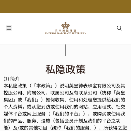
私隐政策
(1) 简介
本私隐政策（「本政策」）说明英皇钟表珠宝有限公司及其
控股公司、附属公司、联属公司及有联系公司（统称「英皇
集团」或「我们」）如何收集、使用和处理您提供给我们的
个人资料，或从您到访或使用我们的网站、应用程式、社交
媒体平台或网上服务（「我们的平台」），或购买或使用我
们的产品、服务、设施（包括会员计划及我们的平台之功
能）及/或的其他项目（统称「我们的服务」），所获得之您