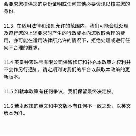
会要求您提供您的身份证明或任何其他必要资讯以核实您的
身份。
11.3 在适用法律和法规允许的范围内，我们可能会就处理
及遵行您的上述要求时产生的行政成本向您收取合理的费
用，亦可能在适用法律所允许的情况下，拒绝处理或遵行任
何不合理的要求。
11.4 英皇钟表珠宝有限公司保留修订和补充本政策之权利并
不会作另行通知，请定期到访我们的平台以获取本政策的更
新版本。
11.5 如就本政策有任何争议，我们保留最终决定权。
11.6 若本政策的英文和中文版本有任何不一致之处，以英文
版本为准。