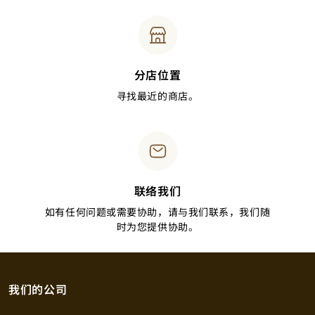
分店位置
寻找最近的商店。
联络我们
如有任何问题或需要协助，请与我们联系，我们随
时为您提供协助。
我们的公司