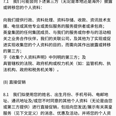
7.1 我们可能会向下述第三方（无论是本地还是海外）披露
或转移您的个人资料：
向我们提供行政、资料处理、资料存储、收款、资讯技术支
援、电信或其他专业或类似服务的服务提供者或承包商；
英皇集团的任何集团成员、与我们的服务或你参与的活动相
关之业务合作伙伴，我们的关联公司，及其他为了实现或促
进实现收集您的个人资料的目的，而需向其作出披露或转移
的第三方；
于《收集个人资料声明》中列明的第三方；及
具管辖权的法院、政府机构或权力机关（如：监管机构、执
法机构、政府和税务机关等）。
(8) 直接促销
8.1 我们拟使用您的姓名、出生月份、手机号码、电邮地
址、通讯地址及/或您不时同意的其他个人资料（无论是由您
或第三方提供）进行直接促销，包括向您发送/展示有关英皇
服务（见下文定义）的消息、优惠及活动，并将您的个人资