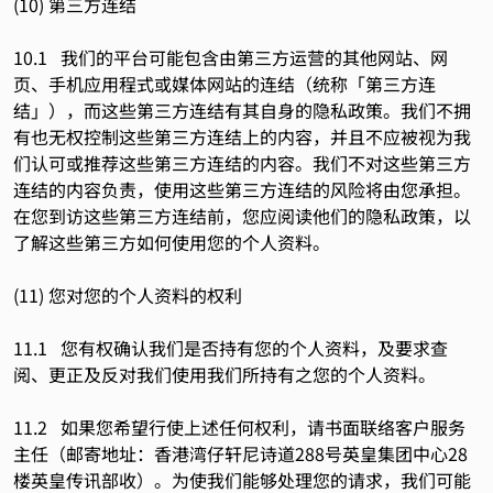
(10) 第三方连结
10.1 我们的平台可能包含由第三方运营的其他网站、网
页、手机应用程式或媒体网站的连结（统称「第三方连
结」），而这些第三方连结有其自身的隐私政策。我们不拥
有也无权控制这些第三方连结上的内容，并且不应被视为我
们认可或推荐这些第三方连结的内容。我们不对这些第三方
连结的内容负责，使用这些第三方连结的风险将由您承担。
在您到访这些第三方连结前，您应阅读他们的隐私政策，以
了解这些第三方如何使用您的个人资料。
(11) 您对您的个人资料的权利
11.1 您有权确认我们是否持有您的个人资料，及要求查
阅、更正及反对我们使用我们所持有之您的个人资料。
11.2 如果您希望行使上述任何权利，请书面联络客户服务
主任（邮寄地址：香港湾仔轩尼诗道288号英皇集团中心28
楼英皇传讯部收）。为使我们能够处理您的请求，我们可能