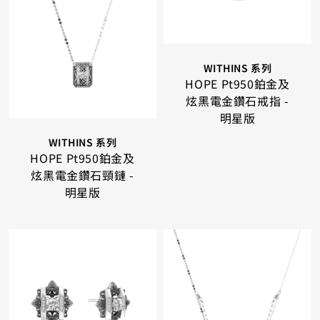
WITHINS 系列
HOPE Pt950鉑金及
炫黑電金鑽石戒指 -
明星版
WITHINS 系列
HOPE Pt950鉑金及
炫黑電金鑽石頸鏈 -
明星版