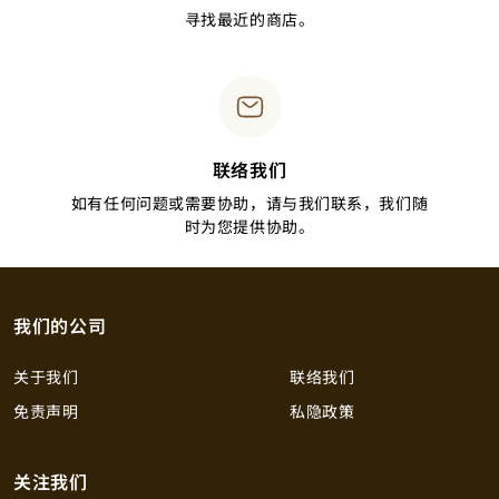
寻找最近的商店。
联络我们
如有任何问题或需要协助，请与我们联系，我们随
时为您提供协助。
我们的公司
关于我们
联络我们
免责声明
私隐政策
关注我们