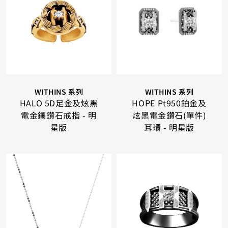
WITHINS 系列
WITHINS 系列
HALO 5D足金及炫黑
HOPE Pt950鉑金及
電金鑲鑽石戒指 - 明
炫黑電金鑽石(單件)
星版
耳環 - 明星版