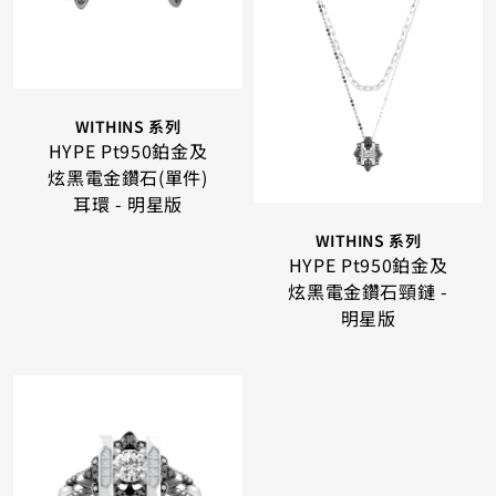
WITHINS 系列
HYPE Pt950鉑金及
炫黑電金鑽石(單件)
耳環 - 明星版
WITHINS 系列
HYPE Pt950鉑金及
炫黑電金鑽石頸鏈 -
明星版