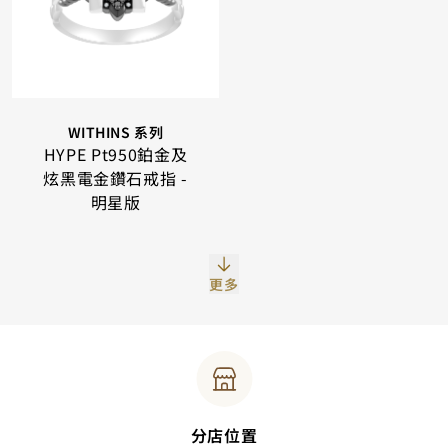
WITHINS 系列
HYPE Pt950鉑金及
炫黑電金鑽石戒指 -
明星版
更多
分店位置