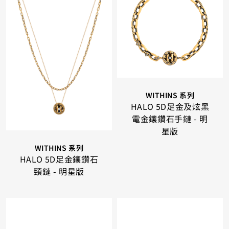
WITHINS 系列
HALO 5D足金及炫黑
電金鑲鑽石手鏈 - 明
星版
WITHINS 系列
HALO 5D足金鑲鑽石
頸鏈 - 明星版