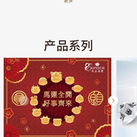
更多
产品系列