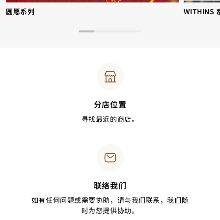
圆愿系列
WITHINS
分店位置
寻找最近的商店。
联络我们
如有任何问题或需要协助，请与我们联系，我们随
时为您提供协助。