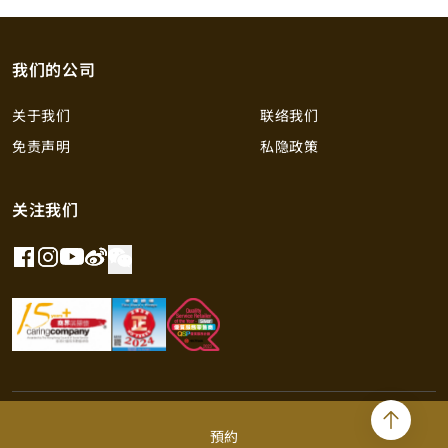
我们的公司
关于我们
联络我们
免责声明
私隐政策
关注我们
©2026 英皇钟表珠宝 版权所有 不得转载
預約
香港贵金属及宝石B类注册交易商 （注册号码：B-B-24-01-04756）