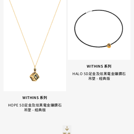
WITHINS 系列
HALO 5D足金及炫黑電金鑲鑽石
吊墜 - 經典版
Facebook
Whatsapp
复制网址
WITHINS 系列
HOPE 5D足金及炫黑電金鑲鑽石
吊墜 - 經典版