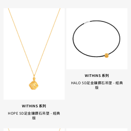
WITHINS 系列
HALO 5D足金鑲鑽石吊墜 - 經典
版
WITHINS 系列
HOPE 5D足金鑲鑽石吊墜 - 經典
版