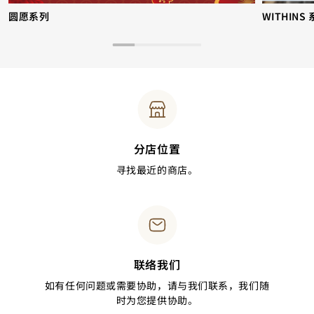
圆愿系列
WITHINS
分店位置
寻找最近的商店。
联络我们
如有任何问题或需要协助，请与我们联系，我们随
时为您提供协助。