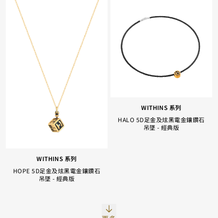
WITHINS 系列
HALO 5D足金及炫黑電金鑲鑽石
吊墜 - 經典版
Facebook
Whatsapp
复制网址
WITHINS 系列
HOPE 5D足金及炫黑電金鑲鑽石
吊墜 - 經典版