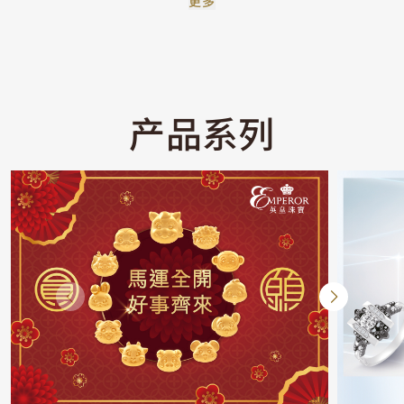
更多
产品系列