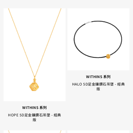
WITHINS 系列
HALO 5D足金鑲鑽石吊墜 - 經典
版
WITHINS 系列
HOPE 5D足金鑲鑽石吊墜 - 經典
版