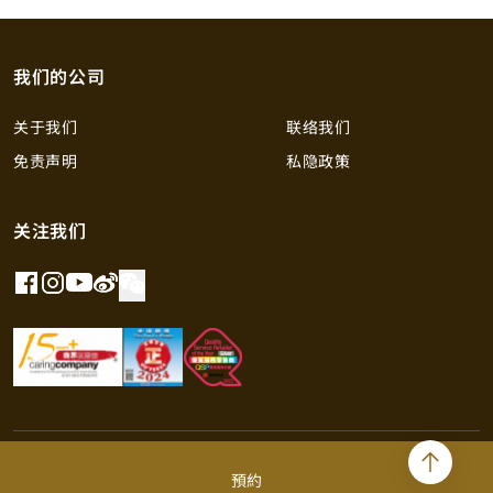
我们的公司
关于我们
联络我们
免责声明
私隐政策
关注我们
©2026 英皇钟表珠宝 版权所有 不得转载
預約
香港贵金属及宝石B类注册交易商 （注册号码：B-B-24-01-04756）