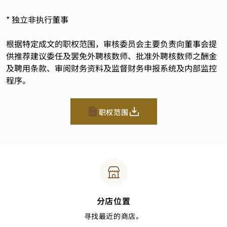
* 独立非执行董事
根据特定成文的职权范围，审核委员会主要负责向董事会提
供推荐建议委任及罢免外聘核数师、批准外聘核数师之酬金
及聘用条款、审阅财务资料及监督财务申报系统及内部监控
程序。
职权范围
分店位置
寻找最近的商店。