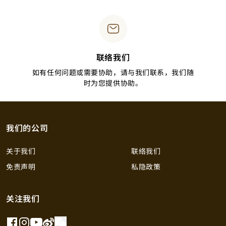
联络我们
如有任何问题或需要协助，请与我们联系，我们随
时为您提供协助。
我们的公司
关于我们
联络我们
免责声明
私隐政策
关注我们