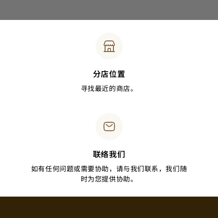
分店位置
寻找最近的商店。
联络我们
如有任何问题或需要协助，请与我们联系，我们随
时为您提供协助。