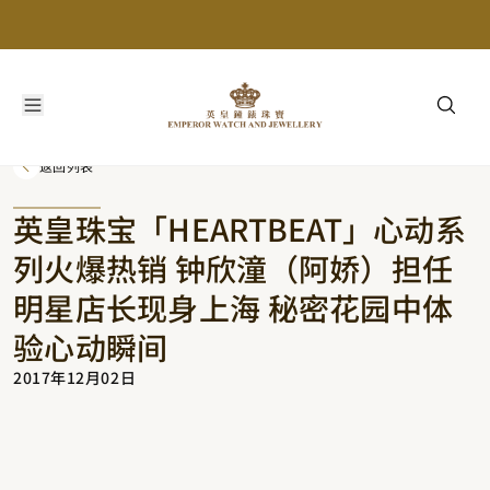
返回列表
英皇珠宝「HEARTBEAT」心动系
列火爆热销 钟欣潼（阿娇）担任
明星店长现身上海 秘密花园中体
验心动瞬间
2017年12月02日