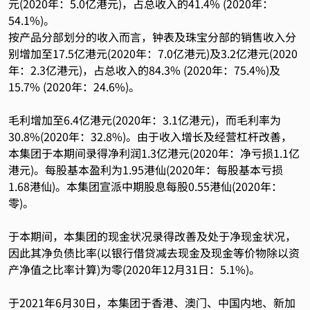
元(2020年：5.0亿港元)，占总收入的41.4% (2020年：
54.1%)。
按产品分部划分的收入而言，钟表及珠宝分部的销售收入分
别增加至17.5亿港元(2020年：7.0亿港元)及3.2亿港元(2020
年：2.3亿港元)，占总收入的84.3% (2020年：75.4%)及
15.7% (2020年：24.6%)。
毛利增加至6.4亿港元(2020年：3.1亿港元)，而毛利率为
30.8%(2020年：32.8%)。由于收入增长及经营杠杆改善，
本集团于本期间录得净利润1.3亿港元(2020年：净亏损1.1亿
港元)。每股基本盈利为1.95港仙(2020年：每股基本亏损
1.68港仙)。本集团宣派中期股息每股0.55港仙(2020年：
零)。
于本期间，本集团的现金状况录得改善及处于净现金状况，
因此其净负债比率(以银行借贷减去现金及现金等价物除以资
产净值之比率计算)为零(2020年12月31日：5.1%)。
于2021年6月30日，本集团于香港、澳门、中国内地、新加