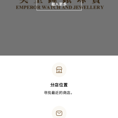
載入更多
分店位置
寻找最近的商店。