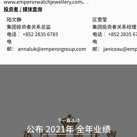
www.emperorwatchjewellery.com
。.
投资者
/
媒体查询
陆文静
区雪莹
集团投资者关系总监
集团投资者关系经理
电话︰ +852 2835 6783
电话︰ +852 2835 6
电
电
邮：
annaluk@emperorgroup.com
邮：
janiceau@emp
下一篇活动
公布 2021年 全年业绩