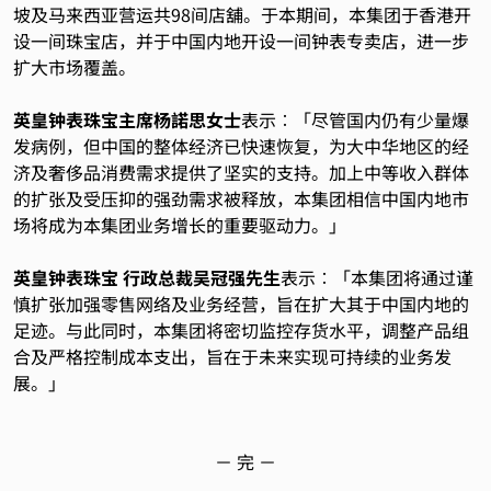
坡及马来西亚营运共98间店舖。于本期间，本集团于香港开
设一间珠宝店，并于中国内地开设一间钟表专卖店，进一步
扩大市场覆盖。
英皇钟表珠宝主席杨諾思女士
表示︰「尽管国内仍有少量爆
发病例，但中国的整体经济已快速恢复，为大中华地区的经
济及奢侈品消费需求提供了坚实的支持。加上中等收入群体
的扩张及受压抑的强劲需求被释放，本集团相信中国内地市
场将成为本集团业务增长的重要驱动力。」
英皇钟表珠宝
行政总裁吴冠强先生
表示︰「本集团将通过谨
慎扩张加强零售网络及业务经营，旨在扩大其于中国内地的
足迹。与此同时，本集团将密切监控存货水平，调整产品组
合及严格控制成本支出，旨在于未来实现可持续的业务发
展。」
－
完
－