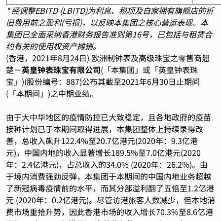
*
经调整EBITD (LBITD)为利息、税项及自家拥有旗舰店的折
旧费用前之盈利(亏损)，以反映本集团之核心营运表现。本
集团已全面采纳香港财务报告准则第16号，已包括与租赁合
约有关的使用权资产摊销。
(香港，2021年8月24日)
欧洲制钟表及高级珠宝之零售商翘
楚－
英皇钟表珠宝有限公司
(「本集团」或「英皇钟表珠
宝」)(股份编号：887)公布其截至2021年6月30日止期间
(「本期间」)之中期业绩。
由于大中华地区的疫情防控已大致稳定，且各地政府的疫苗
接种计划已于本期间取得进展，本集团整体上持续录得改
善，总收入飙升122.4%至20.7亿港元(2020年：9.3亿港
元)。中国内地的收入显著增长189.5%至7.0亿港元(2020
年：2.4亿港元)，占总收入的34.0% (2020年：26.2%)。由
于境内消费强劲反弹，本集团于本期间的中国内地业务超越
了新冠病毒疫情前的水平，而其分部溢利翻了五倍至1.2亿港
元
(2020
年：0.2亿港元)。尽管访港旅客人数减少，但本地消
费市场重拾升势，因此香港市场的收入增长70.3%至8.6亿港