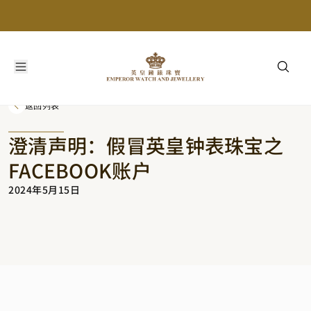
返回列表
澄清声明：假冒英皇钟表珠宝之
FACEBOOK账户
2024年5月15日