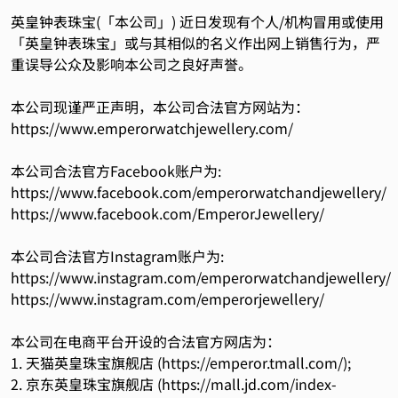
英皇钟表珠宝(「本公司」) 近日发现有个人/机构冒用或使用
「英皇钟表珠宝」或与其相似的名义作出网上销售行为，严
重误导公众及影响本公司之良好声誉。
本公司现谨严正声明，本公司合法官方网站为：
https://www.emperorwatchjewellery.com/
本公司合法官方Facebook账户为:
https://www.facebook.com/emperorwatchandjewellery/
https://www.facebook.com/EmperorJewellery/
本公司合法官方Instagram账户为:
https://www.instagram.com/emperorwatchandjewellery/
https://www.instagram.com/emperorjewellery/
本公司在电商平台开设的合法官方网店为：
1. 天猫英皇珠宝旗舰店 (
https://emperor.tmall.com/
);
2. 京东英皇珠宝旗舰店 (
https://mall.jd.com/index-