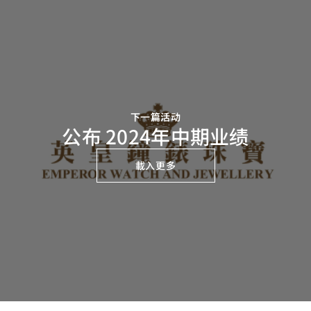
下一篇活动
公布 2024年中期业绩
載入更多