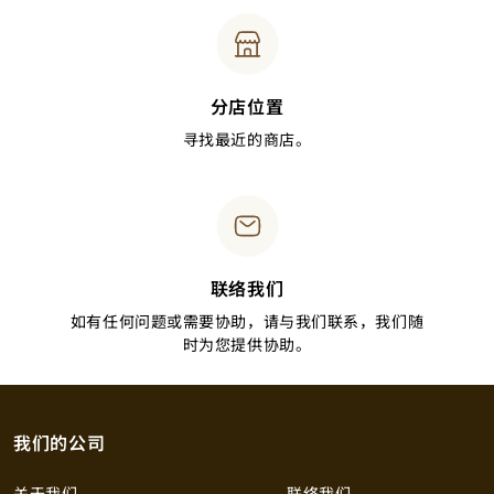
分店位置
寻找最近的商店。
联络我们
如有任何问题或需要协助，请与我们联系，我们随
时为您提供协助。
我们的公司
关于我们
联络我们