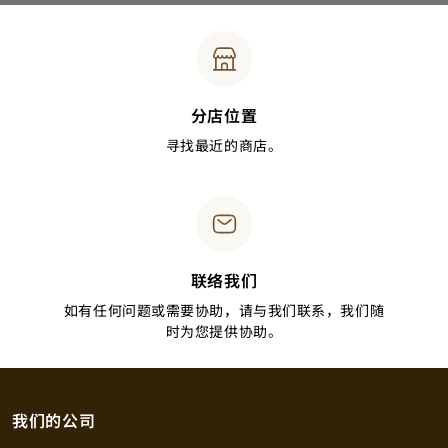
分店位置
寻找最近的商店。
联络我们
如有任何问题或需要协助，请与我们联系，我们随
时为您提供协助。
我们的公司