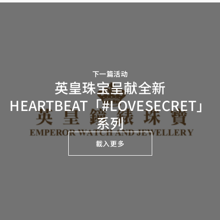
下一篇活动
英皇珠宝呈献全新
HEARTBEAT「#LOVESECRET」
系列
載入更多