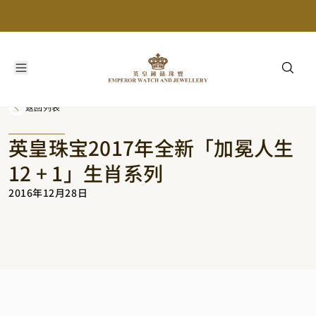
返回列表
英皇珠宝2017年全新「加冕人生
12 + 1」生肖系列
2016年12月28日