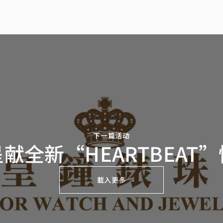
下一篇活动
献全新“HEARTBEAT
載入更多