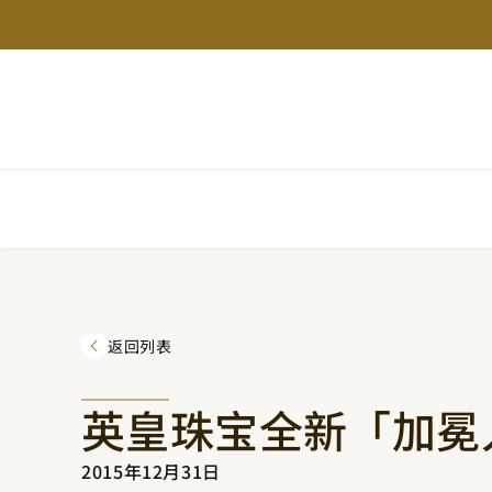
返回列表
英皇珠宝全新「加冕人
2015年12月31日