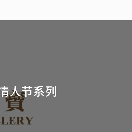
”情人节系列