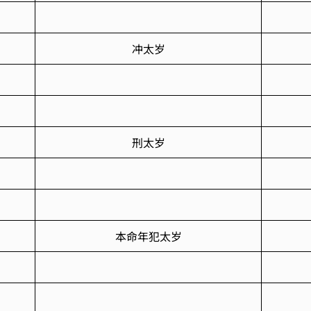
冲太岁
刑太岁
本命年犯太岁