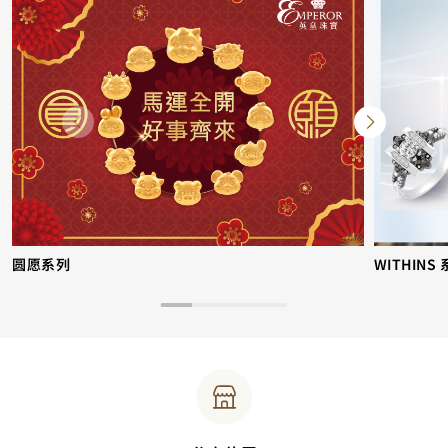
圆愿系列
WITHINS