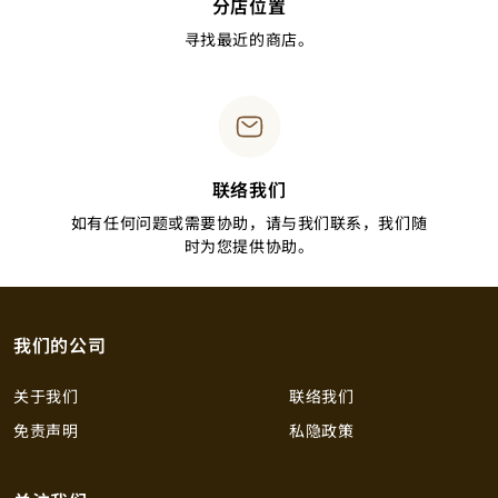
分店位置
寻找最近的商店。
联络我们
如有任何问题或需要协助，请与我们联系，我们随
时为您提供协助。
我们的公司
关于我们
联络我们
免责声明
私隐政策