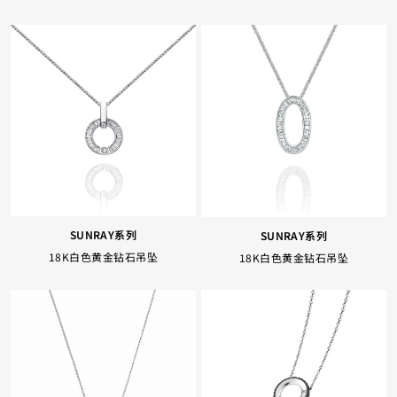
SUNRAY系列
SUNRAY系列
18K白色黄金钻石吊坠
18K白色黄金钻石吊坠