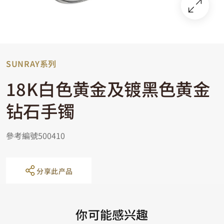
SUNRAY系列
18K白色黄金及镀黑色黄金
钻石手镯
參考編號500410
分享此产品
你可能感兴趣