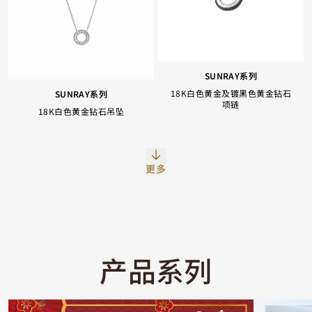
SUNRAY系列
18K白色黄金及镀黑色黄金钻石
SUNRAY系列
项链
18K白色黄金钻石吊坠
Facebook
Whatsapp
复制网址
更多
产品系列