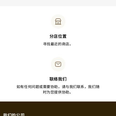
分店位置
寻找最近的商店。
联络我们
如有任何问题或需要协助，请与我们联系，我们随
时为您提供协助。
我们的公司