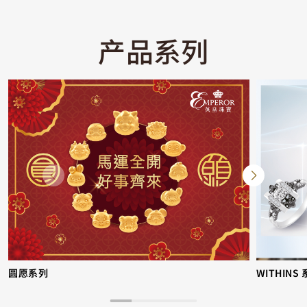
产品系列
圆愿系列
WITHINS