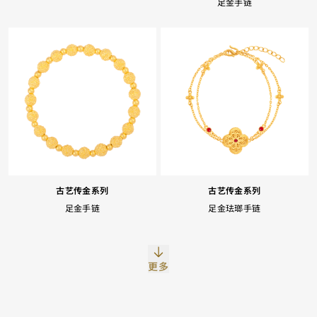
足金手链
Facebook
Whatsapp
复制网址
古艺传金系列
古艺传金系列
足金手链
足金珐瑯手链
更多