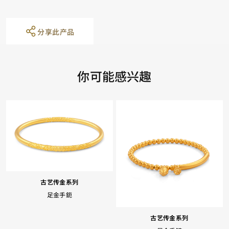
分享此产品
你可能感兴趣
古艺传金系列
足金手鈪
古艺传金系列