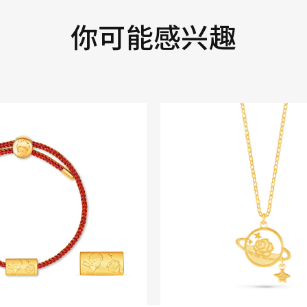
你可能感兴趣