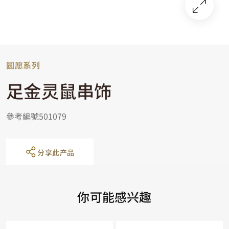
圆愿系列
足金灵鼠串饰
參考編號501079
分享此产品
你可能感兴趣