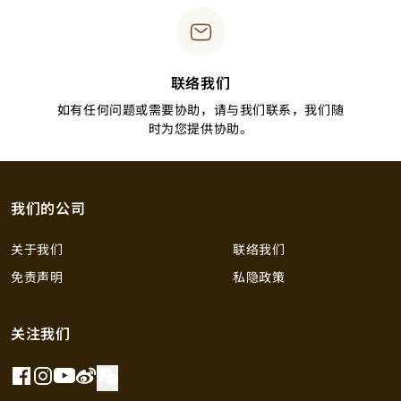
联络我们
如有任何问题或需要协助，请与我们联系，我们随
时为您提供协助。
我们的公司
关于我们
联络我们
免责声明
私隐政策
关注我们