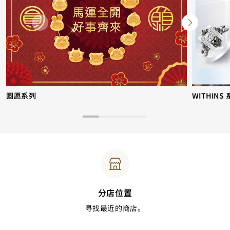
圆愿系列
WITHINS
分店位置
寻找最近的商店。