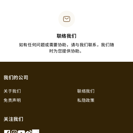
联络我们
如有任何问题或需要协助，请与我们联系，我们随
时为您提供协助。
我们的公司
关于我们
联络我们
免责声明
私隐政策
关注我们