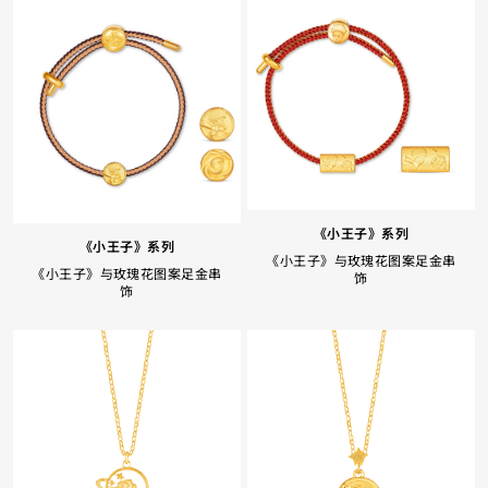
《小王子》系列
《小王子》系列
《小王子》与玫瑰花图案足金串
《小王子》与玫瑰花图案足金串
饰
饰