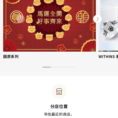
圆愿系列
WITHINS
分店位置
寻找最近的商店。