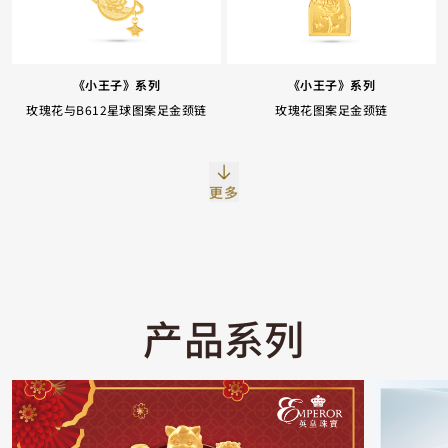
《小王子》系列
《小王子》系列
玫瑰花与B612星球图案足金颈链
玫瑰花图案足金颈链
Facebook
Whatsapp
复制网址
更多
产品系列