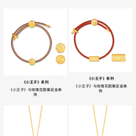
《小王子》系列
《小王子》系列
《小王子》与玫瑰花图案足金串
《小王子》与玫瑰花图案足金串
饰
饰