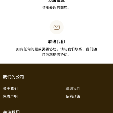
寻找最近的商店。
联络我们
如有任何问题或需要协助，请与我们联系，我们随
时为您提供协助。
我们的公司
关于我们
联络我们
免责声明
私隐政策
关注我们