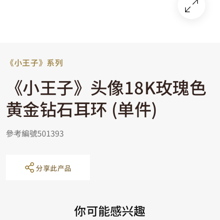
《小王子》系列
《小王子》头像18K玫瑰色
黄金钻石耳环 (单件)
參考編號501393
分享此产品
你可能感兴趣