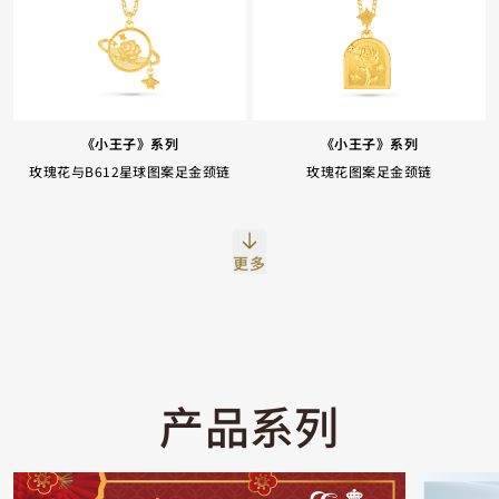
《小王子》系列
《小王子》系列
玫瑰花与B612星球图案足金颈链
玫瑰花图案足金颈链
Facebook
Whatsapp
复制网址
更多
产品系列