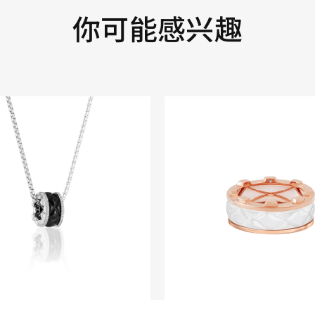
你可能感兴趣