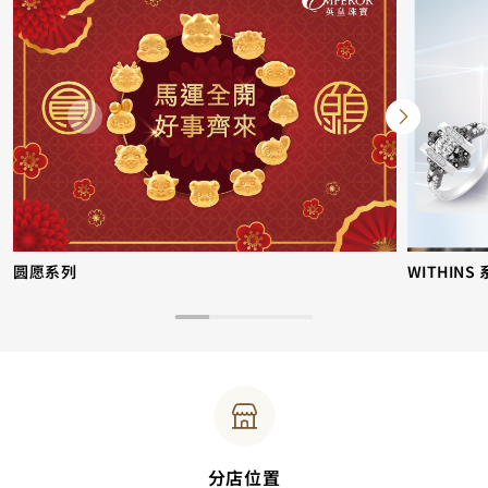
圆愿系列
WITHINS
分店位置