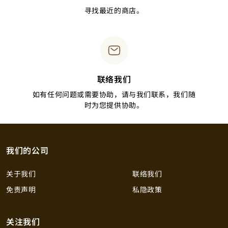
寻找最近的商店。
联络我们
如有任何问题或需要协助，请与我们联系，我们随
时为您提供协助。
我们的公司
关于我们
联络我们
免责声明
私隐政策
关注我们