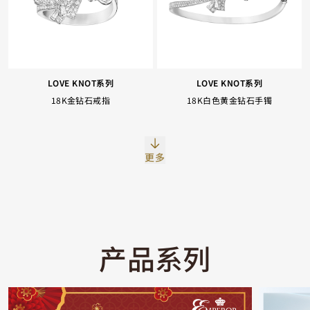
LOVE KNOT系列
LOVE KNOT系列
18K金钻石戒指
18K白色黄金钻石手镯
Facebook
Whatsapp
复制网址
更多
产品系列