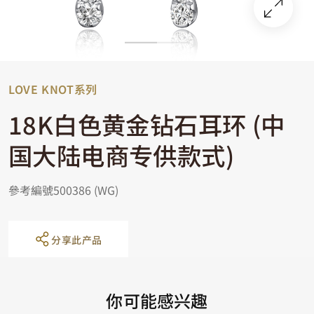
LOVE KNOT系列
18K白色黄金钻石耳环 (中
国大陆电商专供款式)
參考編號500386 (WG)
分享此产品
你可能感兴趣