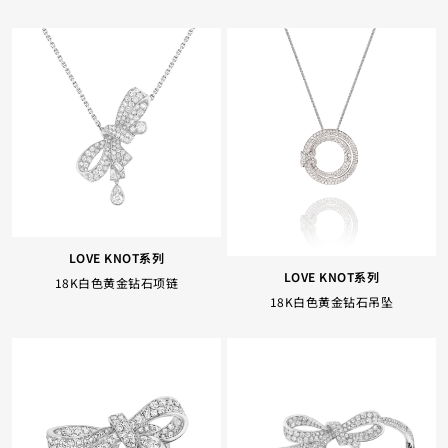
LOVE KNOT系列
LOVE KNOT系列
18K白色黄金钻石项链
18K白色黄金钻石吊坠