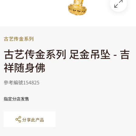
古艺传金系列
古艺传金系列 足金吊坠 - 吉
祥随身佛
參考編號154825
指定分店发售
分享此产品