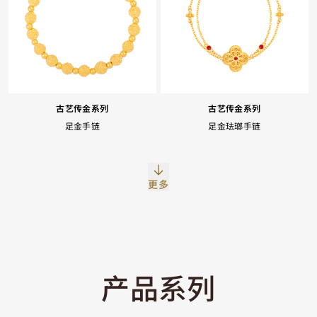
古艺传金系列
古艺传金系列
足金手链
足金珐瑯手链
Facebook
Whatsapp
复制网址
更多
产品系列