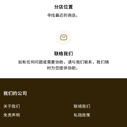
分店位置
寻找最近的商店。
联络我们
如有任何问题或需要协助，请与我们联系，我们随
时为您提供协助。
我们的公司
关于我们
联络我们
免责声明
私隐政策