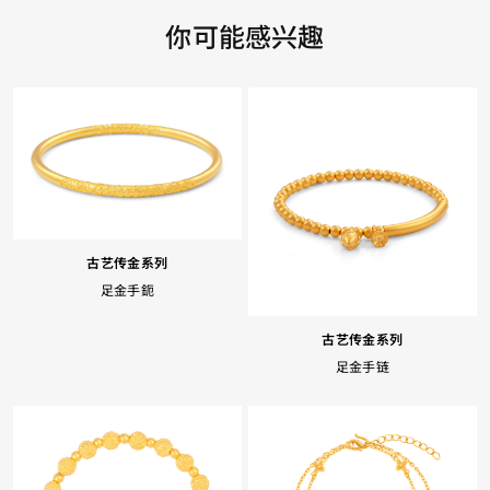
你可能感兴趣
古艺传金系列
足金手鈪
古艺传金系列
足金手链