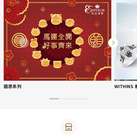
圆愿系列
WITHINS