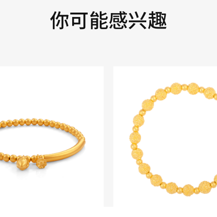
你可能感兴趣