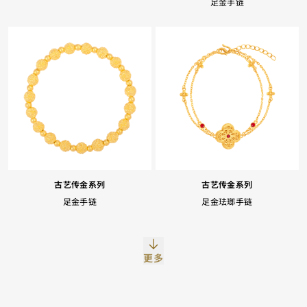
足金手链
Facebook
Whatsapp
复制网址
古艺传金系列
古艺传金系列
足金手链
足金珐瑯手链
更多