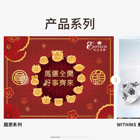
产品系列
圆愿系列
WITHINS