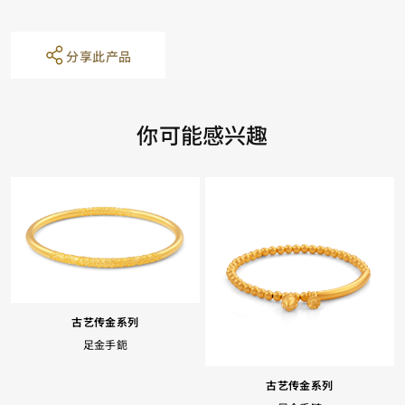
分享此产品
你可能感兴趣
古艺传金系列
足金手鈪
古艺传金系列