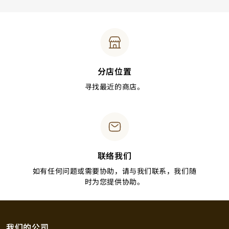
分店位置
寻找最近的商店。
联络我们
如有任何问题或需要协助，请与我们联系，我们随
时为您提供协助。
我们的公司