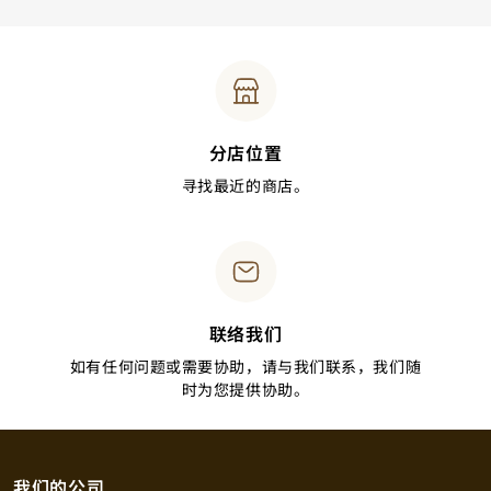
分店位置
寻找最近的商店。
联络我们
如有任何问题或需要协助，请与我们联系，我们随
时为您提供协助。
我们的公司