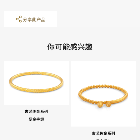
分享此产品
你可能感兴趣
古艺传金系列
足金手鈪
古艺传金系列