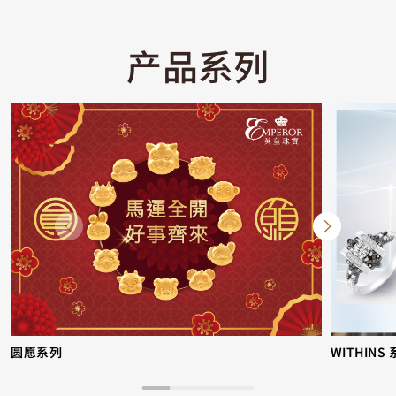
产品系列
圆愿系列
WITHINS