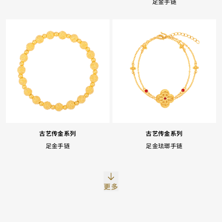
足金手链
Facebook
Whatsapp
复制网址
古艺传金系列
古艺传金系列
足金手链
足金珐瑯手链
更多