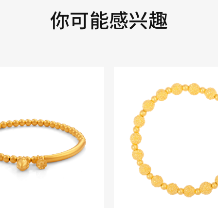
你可能感兴趣