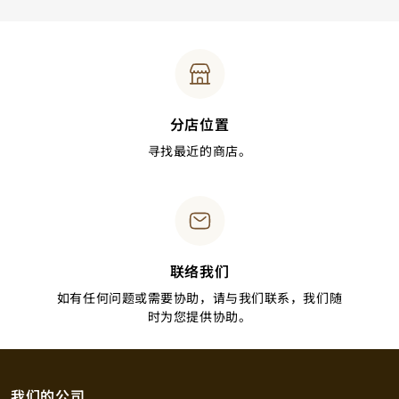
分店位置
寻找最近的商店。
联络我们
如有任何问题或需要协助，请与我们联系，我们随
时为您提供协助。
我们的公司