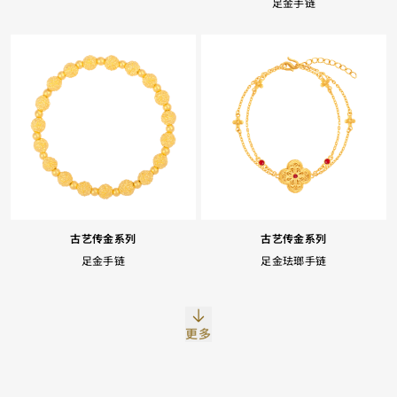
足金手链
Facebook
Whatsapp
复制网址
古艺传金系列
古艺传金系列
足金手链
足金珐瑯手链
更多