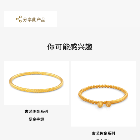
分享此产品
你可能感兴趣
古艺传金系列
足金手鈪
古艺传金系列