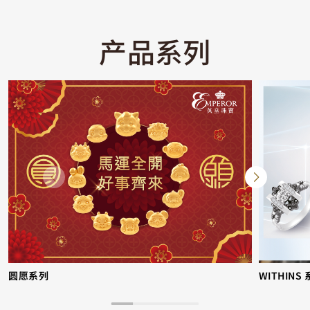
产品系列
圆愿系列
WITHINS