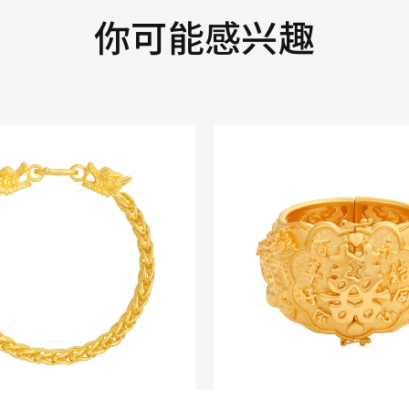
你可能感兴趣