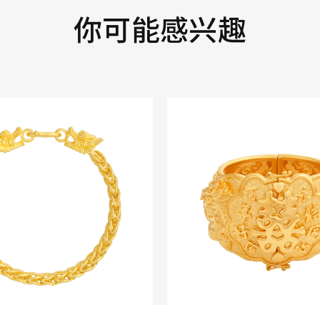
你可能感兴趣