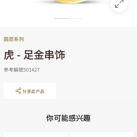
圆愿系列
虎 - 足金串饰
參考編號501427
分享此产品
你可能感兴趣