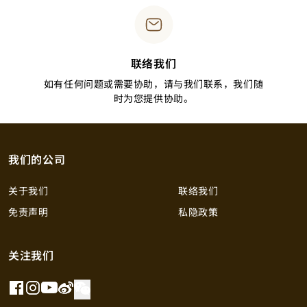
联络我们
如有任何问题或需要协助，请与我们联系，我们随
时为您提供协助。
我们的公司
关于我们
联络我们
免责声明
私隐政策
关注我们