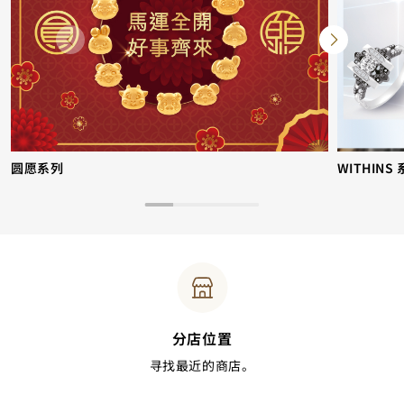
圆愿系列
WITHINS
分店位置
寻找最近的商店。