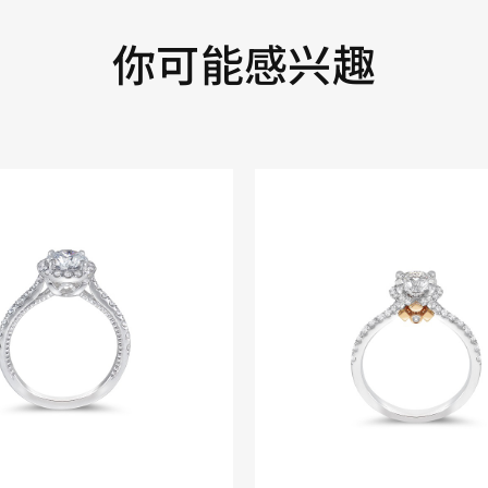
你可能感兴趣