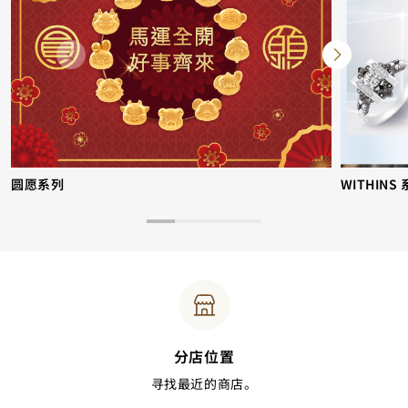
圆愿系列
WITHINS
分店位置
寻找最近的商店。