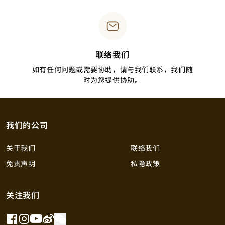
联络我们
如有任何问题或需要协助，请与我们联系，我们随
时为您提供协助。
我们的公司
关于我们
联络我们
免责声明
私隐政策
关注我们