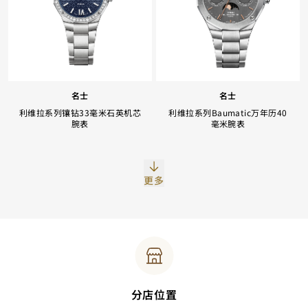
名士
名士
利维拉系列镶钻33毫米石英机芯
利维拉系列Baumatic万年历40
腕表
毫米腕表
更多
分店位置