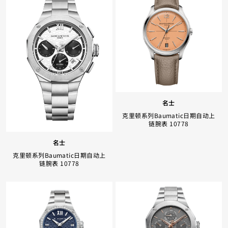
Facebook
Whatsapp
复制网址
名士
克里顿系列Baumatic日期自动上
链腕表 10778
名士
克里顿系列Baumatic日期自动上
链腕表 10778