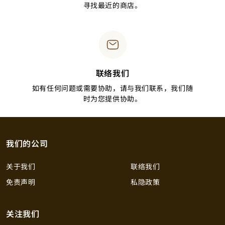
寻找最近的商店。
联络我们
如有任何问题或需要协助，请与我们联系，我们随
时为您提供协助。
我们的公司
关于我们
联络我们
免责声明
私隐政策
关注我们