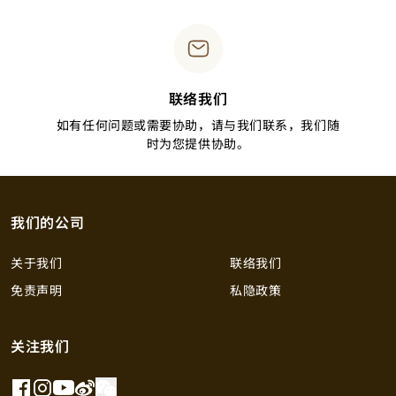
联络我们
如有任何问题或需要协助，请与我们联系，我们随
时为您提供协助。
我们的公司
关于我们
联络我们
免责声明
私隐政策
关注我们