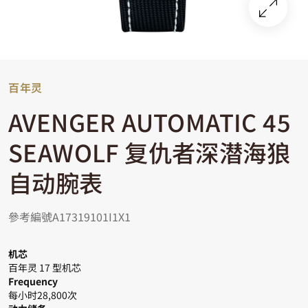
百年灵
AVENGER AUTOMATIC 45
SEAWOLF 复仇者深潜海狼
自动腕表
參考編號A17319101I1X1
机芯
百年灵 17 型机芯
Frequency
每小时28,800次