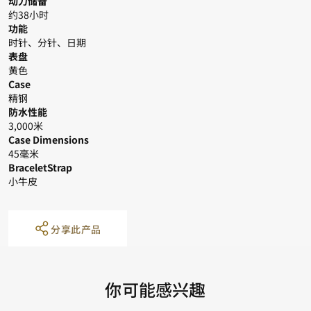
动力储备
约38小时
功能
时针、分针、日期
表盘
黄色
Case
精钢
防水性能
3,000米
Case Dimensions
45毫米
BraceletStrap
小牛皮
分享此产品
你可能感兴趣