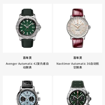
Facebook
Whatsapp
复制网址
百年灵
百年灵
Avenger Automatic 42复仇者自
Navitimer Automatic 36自动航
动腕表
空腕表