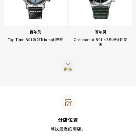
百年灵
百年灵
Top Time B01系列Triumph腕表
Chronomat B01 42机械计时腕
表
更多
分店位置
寻找最近的商店。