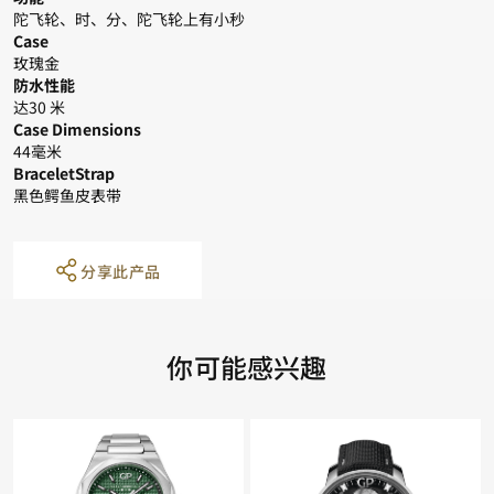
陀飞轮、时、分、陀飞轮上有小秒
Case
玫瑰金
防水性能
达30 米
Case Dimensions
44毫米
BraceletStrap
黑色鳄鱼皮表带
分享此产品
你可能感兴趣