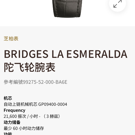
芝柏表
BRIDGES LA ESMERALDA
陀飞轮腕表
參考編號99275-52-000-BA6E
机芯
自动上链机械机芯 GP09400-0004
Frequency
21,600 振次 / 小时 - （ 3 赫兹）
动力储备
最少 60 小时动力储存
功能