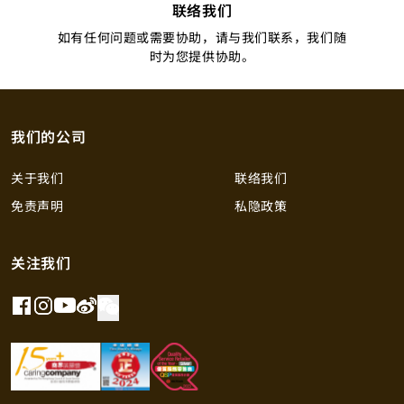
联络我们
如有任何问题或需要协助，请与我们联系，我们随
时为您提供协助。
我们的公司
关于我们
联络我们
免责声明
私隐政策
关注我们