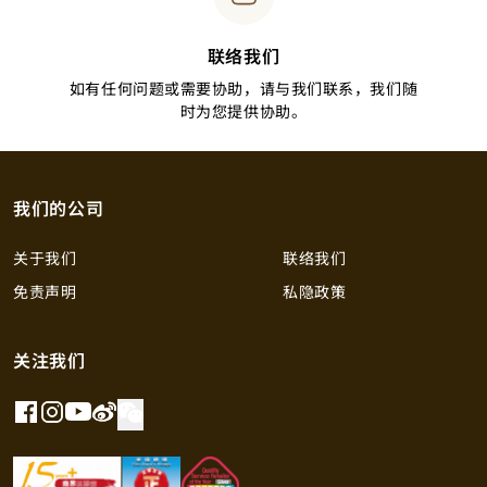
联络我们
如有任何问题或需要协助，请与我们联系，我们随
时为您提供协助。
我们的公司
关于我们
联络我们
免责声明
私隐政策
关注我们