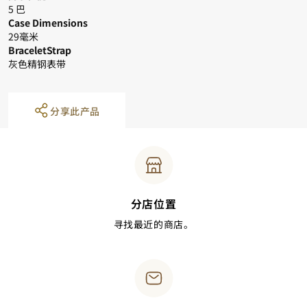
5 巴
Case Dimensions
29毫米
BraceletStrap
灰色精钢表带
Facebook
Whatsapp
复制网址
分享此产品
分店位置
寻找最近的商店。