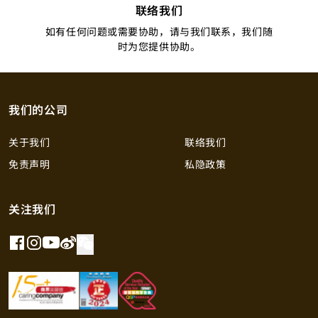
联络我们
如有任何问题或需要协助，请与我们联系，我们随
时为您提供协助。
我们的公司
关于我们
联络我们
免责声明
私隐政策
关注我们