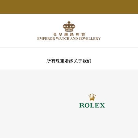
所有珠宝
婚嫁
关于我们