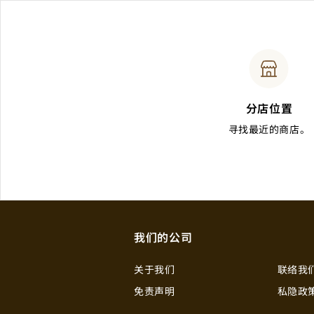
分店位置
寻找最近的商店。
我们的公司
关于我们
联络我
免责声明
私隐政