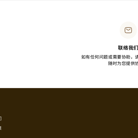
联络我
如有任何问题或需要协助，
随时为您提供
们
策