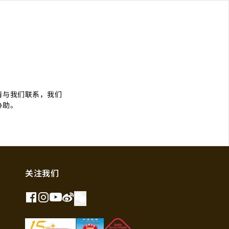
们
请与我们联系，我们
协助。
关注我们