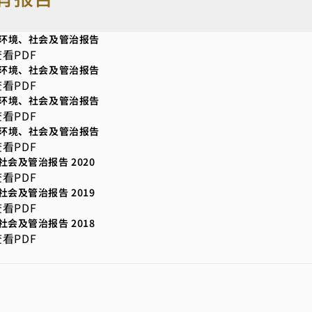
24环境、社会及管治报告
查看PDF
23环境、社会及管治报告
查看PDF
22环境、社会及管治报告
查看PDF
21环境、社会及管治报告
查看PDF
社会及管治报告 2020
查看PDF
社会及管治报告 2019
查看PDF
社会及管治报告 2018
查看PDF