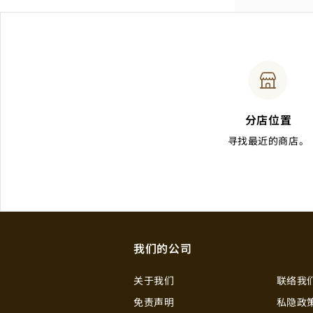
分店位置
寻找最近的商店。
我们的公司
关于我们
联络我
免责声明
私隐政