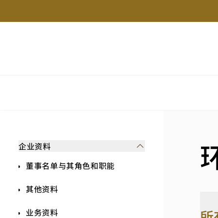
企业资料
董事名单与其角色和职能
其他资料
业务资料
所