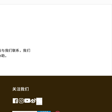
们
请与我们联系，我们
协助。
关注我们