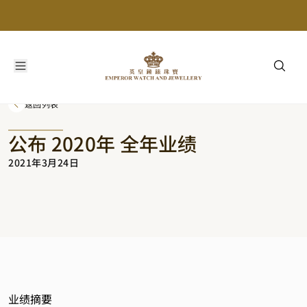
返回列表
公布 2020年 全年业绩
2021年3月24日
业绩摘要