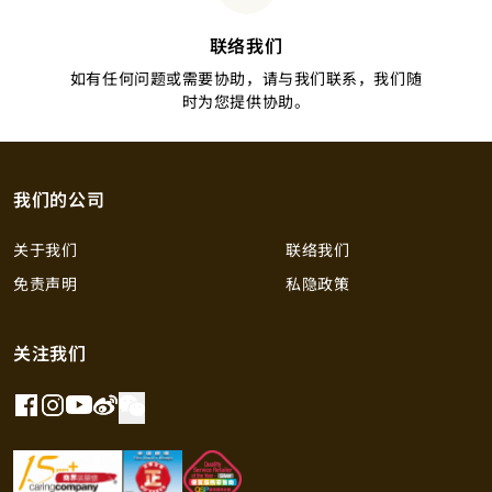
联络我们
如有任何问题或需要协助，请与我们联系，我们随
时为您提供协助。
我们的公司
关于我们
联络我们
免责声明
私隐政策
关注我们