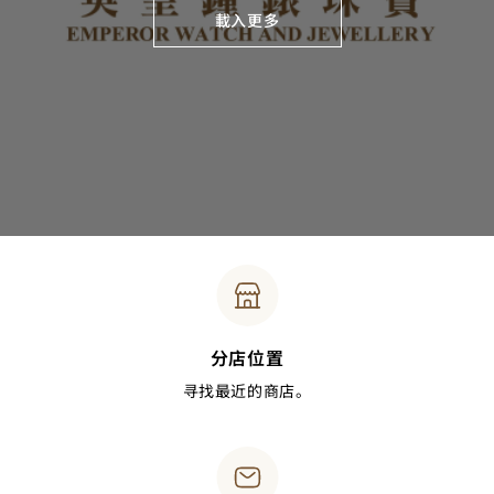
載入更多
分店位置
寻找最近的商店。