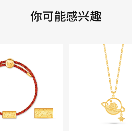
你可能感兴趣