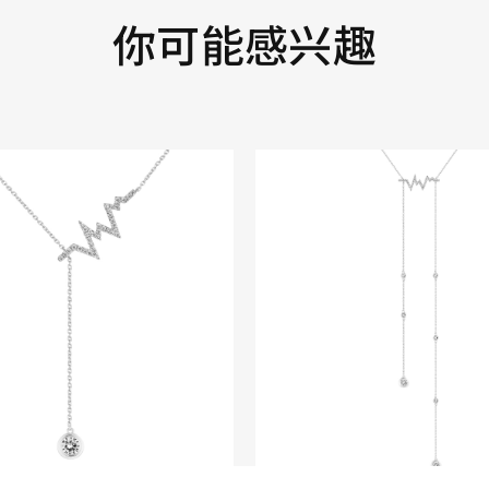
你可能感兴趣