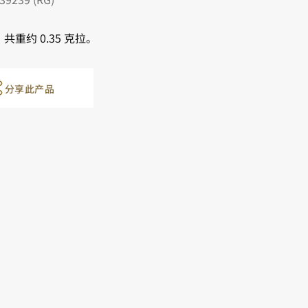
共重约 0.35 克拉。
分享此产品