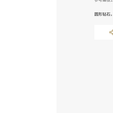
圆形钻石，