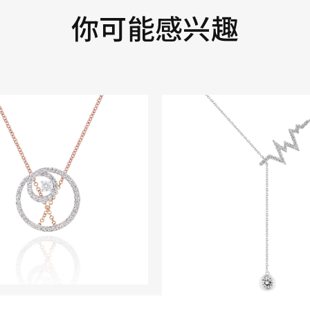
你可能感兴趣