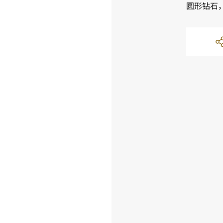
圆形钻石，