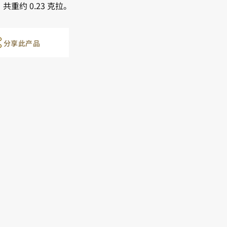
共重约 0.23 克拉。
分享此产品