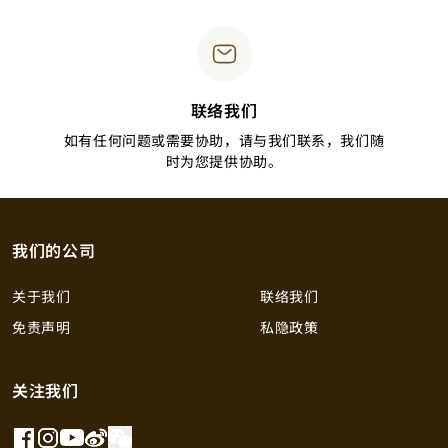
联络我们
如有任何问题或需要协助，请与我们联系，我们随
时为您提供协助。
我们的公司
关于我们
联络我们
免责声明
私隐政策
关注我们