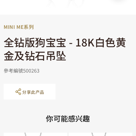
MINI ME系列
全钻版狗宝宝 - 18K白色黄
金及钻石吊坠
參考編號500263
分享此产品
你可能感兴趣