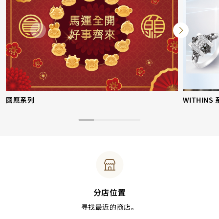
圆愿系列
WITHINS
分店位置
寻找最近的商店。