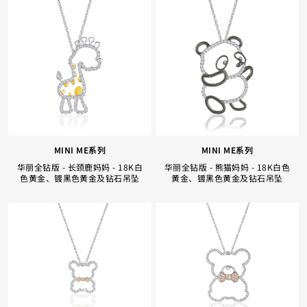
MINI ME系列
MINI ME系列
华丽全钻版 - 长颈鹿妈妈 - 18K白
华丽全钻版 - 熊猫妈妈 - 18K白色
色黄金、镀黑色黄金及钻石吊坠
黄金、镀黑色黄金及钻石吊坠