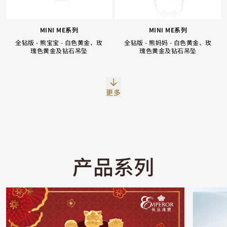
MINI ME系列
MINI ME系列
全钻版 - 熊宝宝 - 白色黄金、玫
全钻版 - 熊妈妈 - 白色黄金、玫
瑰色黄金及钻石吊坠
瑰色黄金及钻石吊坠
Facebook
Whatsapp
复制网址
更多
产品系列