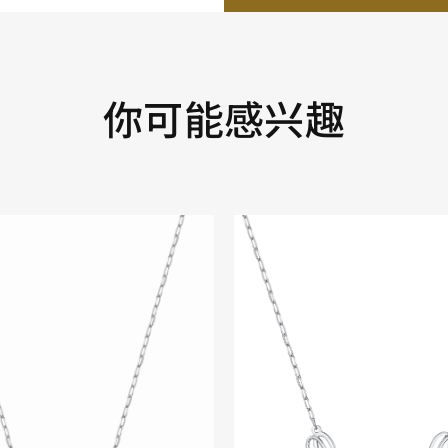
你可能感兴趣