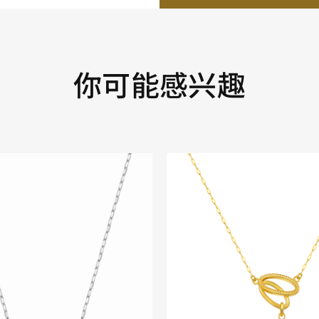
你可能感兴趣