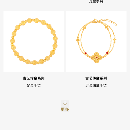
足金手链
Facebook
Whatsapp
复制网址
古艺传金系列
古艺传金系列
足金手链
足金珐瑯手链
更多