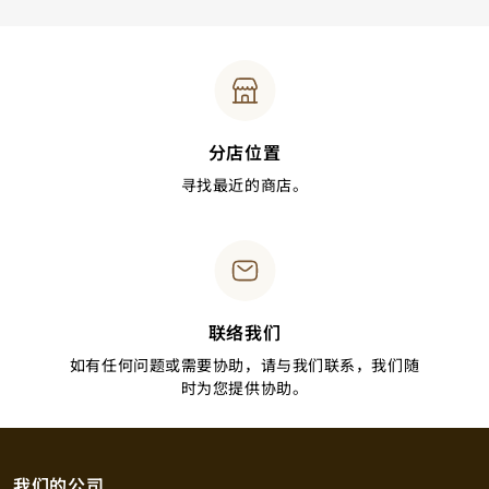
分店位置
寻找最近的商店。
联络我们
如有任何问题或需要协助，请与我们联系，我们随
时为您提供协助。
我们的公司