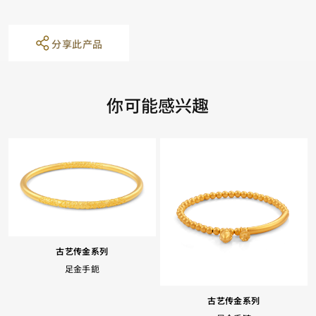
分享此产品
你可能感兴趣
古艺传金系列
足金手鈪
古艺传金系列