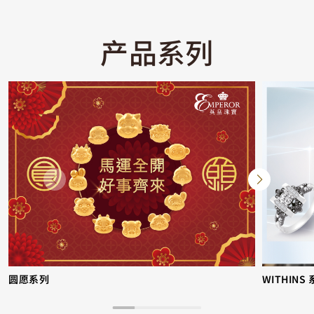
产品系列
圆愿系列
WITHINS