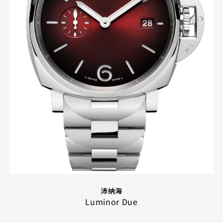
沛纳海
Luminor Due