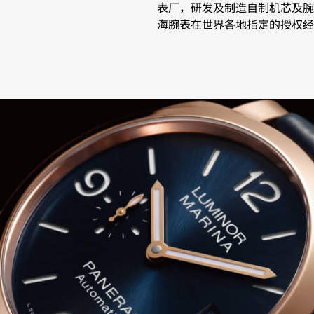
表厂，研发及制造自制机芯及腕
海腕表在世界各地指定的授权经