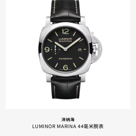
沛纳海
LUMINOR MARINA 44毫米腕表