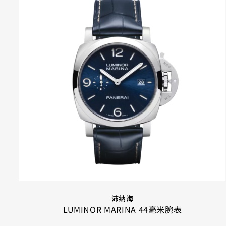
沛纳海
LUMINOR MARINA 44毫米腕表