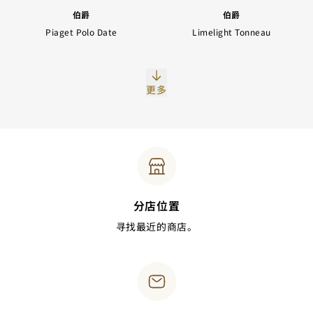
伯爵
伯爵
Piaget Polo Date
Limelight Tonneau
更多
分店位置
寻找最近的商店。