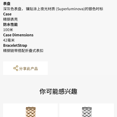
表盘
深灰色表盘， 镶贴涂上夜光材质 (Superluminova)的银色时标
Case
精钢表壳
防水性能
100米
Case Dimensions
42毫米
BraceletStrap
精钢链带搭配折叠式表扣
分享此产品
你可能感兴趣