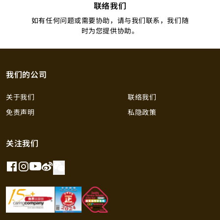
联络我们
如有任何问题或需要协助，请与我们联系，我们随
时为您提供协助。
我们的公司
关于我们
联络我们
免责声明
私隐政策
关注我们