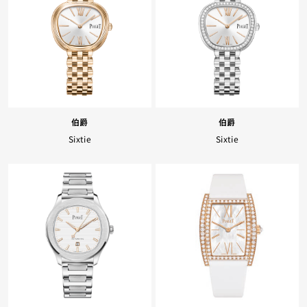
Facebook
Whatsapp
复制网址
伯爵
伯爵
Sixtie
Sixtie