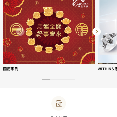
圆愿系列
WITHINS