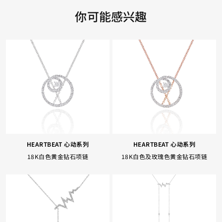
你可能感兴趣
HEARTBEAT 心动系列
HEARTBEAT 心动系列
18K白色黄金钻石项链
18K白色及玫瑰色黄金钻石项链