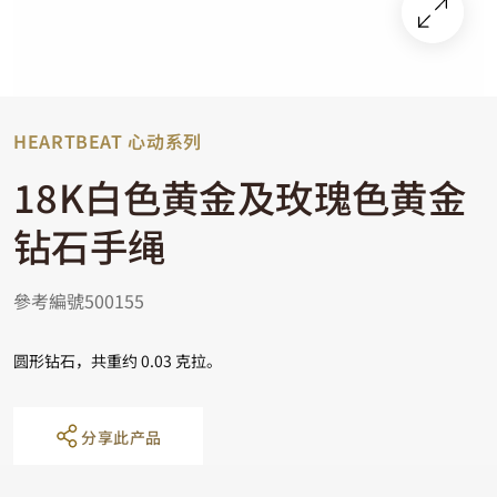
HEARTBEAT 心动系列
18K白色黄金及玫瑰色黄金
钻石手绳
參考編號500155
圆形钻石，共重约 0.03 克拉。
分享此产品