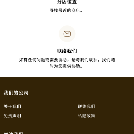
分店位置
寻找最近的商店。
联络我们
如有任何问题或需要协助，请与我们联系，我们随
时为您提供协助。
我们的公司
关于我们
联络我们
免责声明
私隐政策