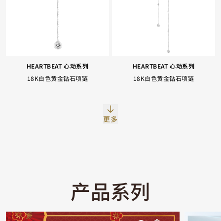
HEARTBEAT 心动系列
HEARTBEAT 心动系列
18K白色黄金钻石项链
18K白色黄金钻石项链
Facebook
Whatsapp
复制网址
更多
产品系列