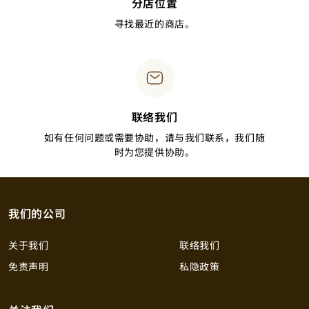
分店位置
寻找最近的商店。
联络我们
如有任何问题或需要协助，请与我们联系，我们随
时为您提供协助。
我们的公司
关于我们
联络我们
免责声明
私隐政策