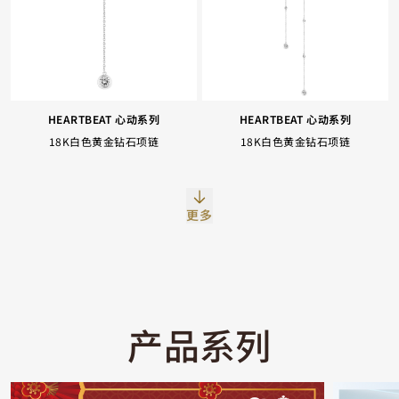
HEARTBEAT 心动系列
HEARTBEAT 心动系列
18K白色黄金钻石项链
18K白色黄金钻石项链
Facebook
Whatsapp
复制网址
更多
产品系列