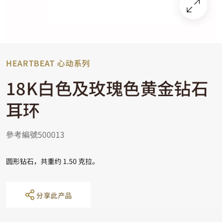
HEARTBEAT 心动系列
18K白色及玫瑰色黄金钻石
耳环
參考編號500013
圆形钻石，共重约 1.50 克拉。
分享此产品