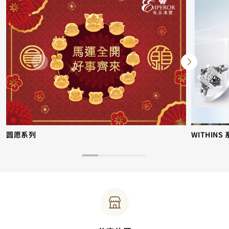
圆愿系列
WITHINS