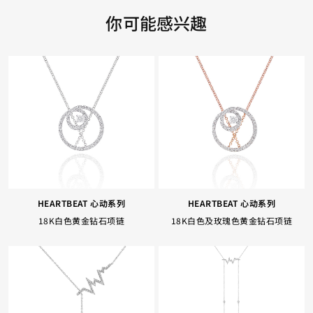
你可能感兴趣
HEARTBEAT 心动系列
HEARTBEAT 心动系列
18K白色黄金钻石项链
18K白色及玫瑰色黄金钻石项链