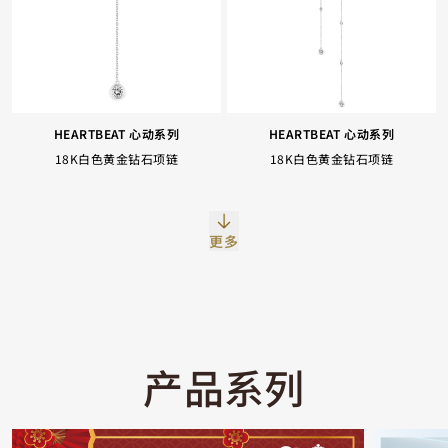
HEARTBEAT 心动系列
HEARTBEAT 心动系列
18K白色黄金钻石项链
18K白色黄金钻石项链
Facebook
Whatsapp
复制网址
更多
产品系列