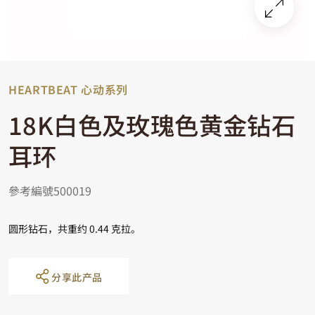
HEARTBEAT 心动系列
18K白色及玫瑰色黄金钻石
耳环
參考編號500019
圆形钻石，共重约 0.44 克拉。
分享此产品