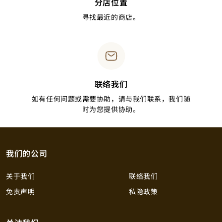
分店位置
寻找最近的商店。
联络我们
如有任何问题或需要协助，请与我们联系，我们随
时为您提供协助。
我们的公司
关于我们
联络我们
免责声明
私隐政策