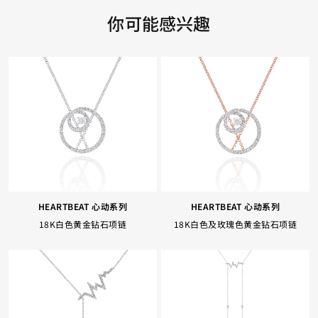
你可能感兴趣
HEARTBEAT 心动系列
HEARTBEAT 心动系列
18K白色黄金钻石项链
18K白色及玫瑰色黄金钻石项链