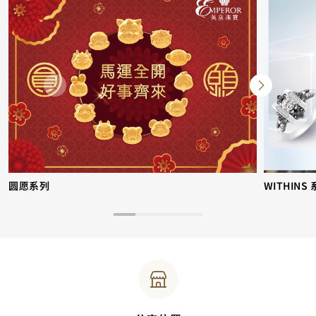
圆愿系列
WITHINS